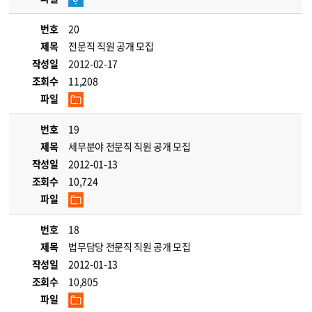
번호
20
제목
전문직 직원 공개 모집
작성일
2012-02-17
조회수
11,208
파일
번호
19
제목
세무분야 전문직 직원 공개 모집
작성일
2012-01-13
조회수
10,724
파일
번호
18
제목
법무담당 전문직 직원 공개 모집
작성일
2012-01-13
조회수
10,805
파일