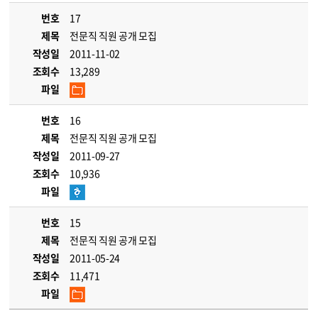
번호
17
제목
전문직 직원 공개 모집
작성일
2011-11-02
조회수
13,289
파일
번호
16
제목
전문직 직원 공개 모집
작성일
2011-09-27
조회수
10,936
파일
번호
15
제목
전문직 직원 공개 모집
작성일
2011-05-24
조회수
11,471
파일