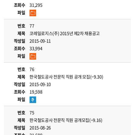
조회수
31,295
파일
번호
77
제목
코레일로지스(주) 2015년 제2차 채용공고
작성일
2015-09-11
조회수
33,994
파일
번호
76
제목
한국철도공사 전문직 직원 공개 모집(~9.30)
작성일
2015-09-10
조회수
19,598
파일
번호
75
제목
한국철도공사 전문직 직원 공개모집(~9.16)
작성일
2015-08-26