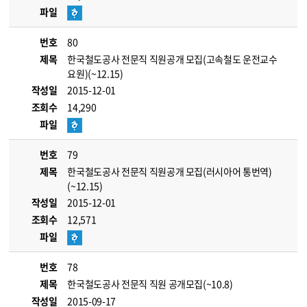
파일
번호
80
제목
한국철도공사 전문직 직원공개 모집(고속철도 운전교수
요원)(~12.15)
작성일
2015-12-01
조회수
14,290
파일
번호
79
제목
한국철도공사 전문직 직원공개 모집(러시아어 통번역)
(~12.15)
작성일
2015-12-01
조회수
12,571
파일
번호
78
제목
한국철도공사 전문직 직원 공개모집(~10.8)
작성일
2015-09-17