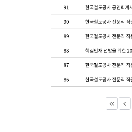
91
한국철도공사 공인회계사 및
90
한국철도공사 전문직 직원
89
한국철도공사 전문직 직원공
88
핵심인재 선발을 위한 20
87
한국철도공사 전문직 직원공
86
한국철도공사 전문직 직원