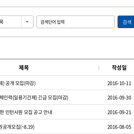
검색
제목
작성일
) 공개 모집(마감)
2016-10-11
체인력(일용기간제) 긴급 모집(마감)
2016-09-30
제한 인턴사원 모집 공고 안내
2016-09-21
공개모집(~8.19)
2016-08-05