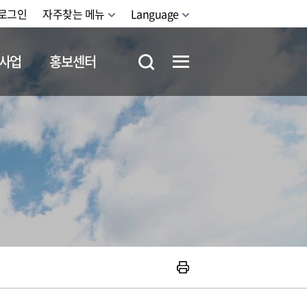
로그인
자주찾는 메뉴
Language
사업
홍보센터