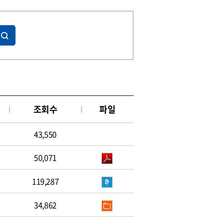
조회수
파일
43,550
50,071
119,287
34,862