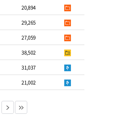
20,894
29,265
27,059
38,502
31,037
21,002