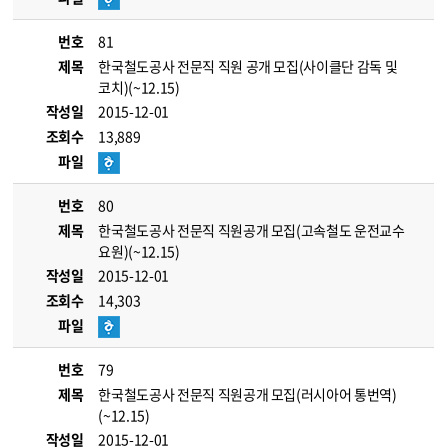
번호
81
제목
한국철도공사 전문직 직원 공개 모집(사이클단 감독 및
코치)(~12.15)
작성일
2015-12-01
조회수
13,889
파일
번호
80
제목
한국철도공사 전문직 직원공개 모집(고속철도 운전교수
요원)(~12.15)
작성일
2015-12-01
조회수
14,303
파일
번호
79
제목
한국철도공사 전문직 직원공개 모집(러시아어 통번역)
(~12.15)
작성일
2015-12-01