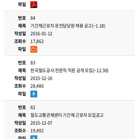
파일
번호
84
제목
기간제근로자 운전담당원 채용 공고(~1.18)
작성일
2016-01-12
조회수
17,862
파일
번호
83
제목
한국철도공사 전문직 직원 공개 모집(~12.30)
작성일
2015-12-16
조회수
28,486
파일
번호
82
제목
철도교통관제센터 기간제 근로자 모집공고
작성일
2015-12-07
조회수
19,492
파일