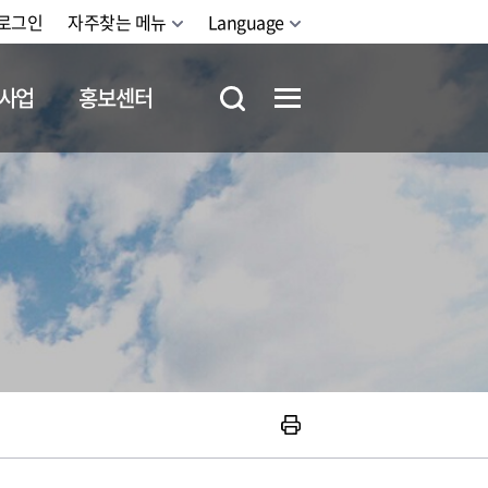
로그인
자주찾는 메뉴
Language
사업
홍보센터