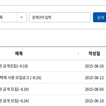
검색
제목
작성일
공개모집(~9.16)
2015-08-26
제 사원 모집공고 (~8.26)
2015-08-12
공개 모집(~8.19)
2015-08-05
공개 모집(~6.24)
2015-06-10