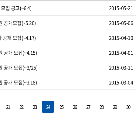
모집 공고(~6.4)
2015-05-21
공개모집(~5.20)
2015-05-06
개 모집(~4.17)
2015-04-10
공개 모집(~4.15)
2015-04-01
공개 모집(~3/25)
2015-03-11
공개 모집(~3.18)
2015-03-04
21
22
23
24
25
26
27
28
29
30