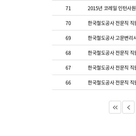
71
2015년 코레일 인턴사원 
70
한국철도공사 전문직 직원 
69
한국철도공사 고문변리사 공
68
한국철도공사 전문직 직원 
67
한국철도공사 전문직 직원 
66
한국철도공사 전문직 직원 