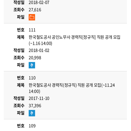
작성일
2018-02-07
조회수
27,616
파일
번호
111
제목
한국철도공사 공인노무사 경력직[정규직] 직원 공개 모집
(~1.16 14:00)
작성일
2018-01-02
조회수
20,998
파일
번호
110
제목
한국철도공사 경력직(정규직) 직원 공개 모집(~11.24
14:00)
작성일
2017-11-10
조회수
37,396
파일
번호
109