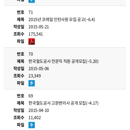
번호
71
제목
2015년 코레일 인턴사원 모집 공고(~6.4)
작성일
2015-05-21
조회수
175,541
파일
번호
70
제목
한국철도공사 전문직 직원 공개모집(~5.20)
작성일
2015-05-06
조회수
23,349
파일
번호
69
제목
한국철도공사 고문변리사 공개 모집(~4.17)
작성일
2015-04-10
조회수
11,402
파일