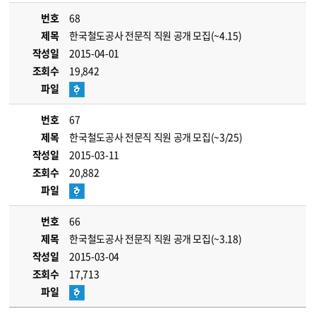
번호
68
제목
한국철도공사 전문직 직원 공개 모집(~4.15)
작성일
2015-04-01
조회수
19,842
파일
번호
67
제목
한국철도공사 전문직 직원 공개 모집(~3/25)
작성일
2015-03-11
조회수
20,882
파일
번호
66
제목
한국철도공사 전문직 직원 공개 모집(~3.18)
작성일
2015-03-04
조회수
17,713
파일