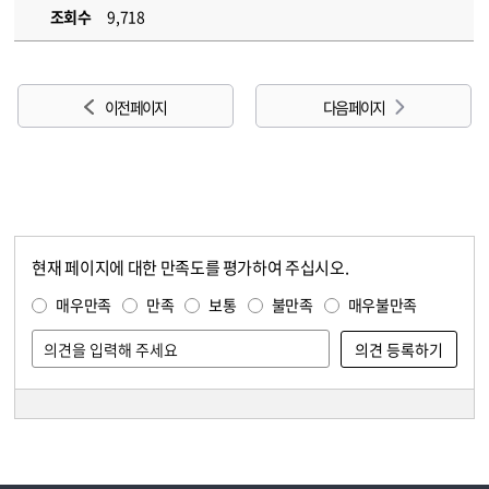
조회수
9,718
이전 페이지
다음 페이지
현재 페이지에 대한 만족도를 평가하여 주십시오.
콘텐츠 만족도 조사
만족도 조사
매우만족
만족
보통
불만족
매우불만족
담당자 정보
담당자 정보