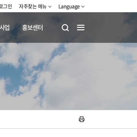
로그인
자주찾는 메뉴
Language
사업
홍보센터