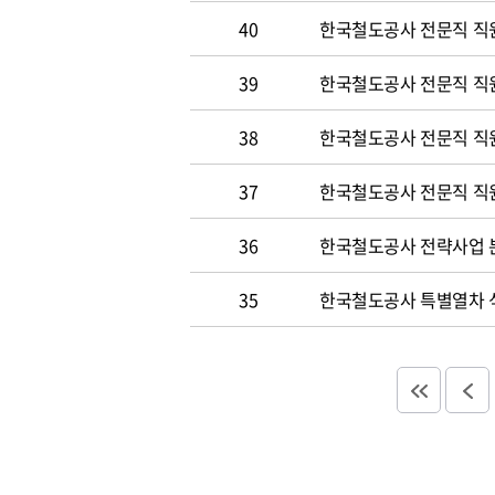
40
한국철도공사 전문직 직원
39
한국철도공사 전문직 직
38
한국철도공사 전문직 직
37
한국철도공사 전문직 직
36
한국철도공사 전략사업 분
35
한국철도공사 특별열차 