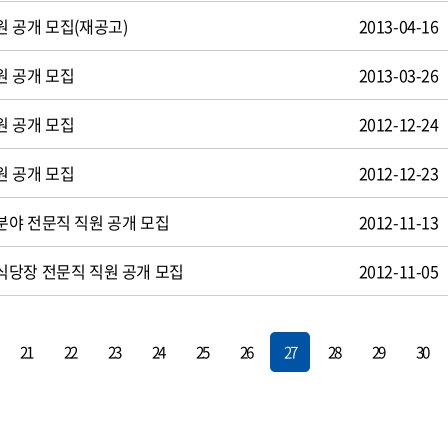
 공개 모집(재공고)
2013-04-16
원 공개 모집
2013-03-26
원 공개 모집
2012-12-24
원 공개 모집
2012-12-23
야 전문직 직원 공개 모집
2012-11-13
식당장 전문직 직원 공개 모집
2012-11-05
21
22
23
24
25
26
27
28
29
30