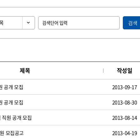
검색
제목
작성일
원 공개 모집
2013-09-17
원 공개 모집
2013-08-30
 직원 공개 모집
2013-08-14
사원 모집공고
2013-04-19