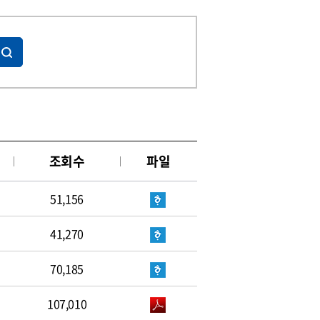
조회수
파일
51,156
41,270
70,185
107,010