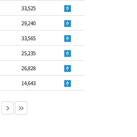
33,525
29,240
33,565
25,235
26,828
14,643