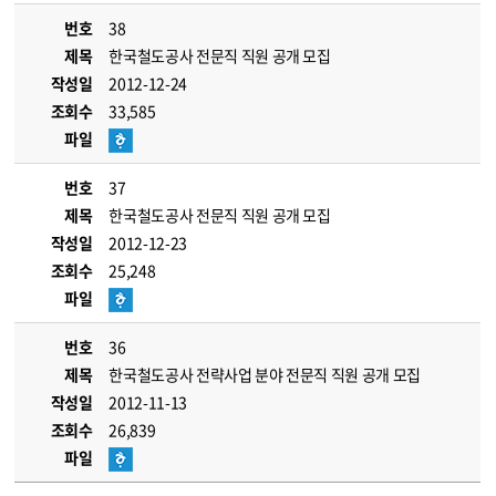
번호
38
제목
한국철도공사 전문직 직원 공개 모집
작성일
2012-12-24
조회수
33,585
파일
번호
37
제목
한국철도공사 전문직 직원 공개 모집
작성일
2012-12-23
조회수
25,248
파일
번호
36
제목
한국철도공사 전략사업 분야 전문직 직원 공개 모집
작성일
2012-11-13
조회수
26,839
파일