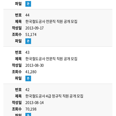
파일
번호
44
제목
한국철도공사 전문직 직원 공개 모집
작성일
2013-09-17
조회수
51,174
파일
번호
43
제목
한국철도공사 전문직 직원 공개 모집
작성일
2013-08-30
조회수
41,280
파일
번호
42
제목
한국철도공사 4급 정규직 직원 공개 모집
작성일
2013-08-14
조회수
70,198
파일