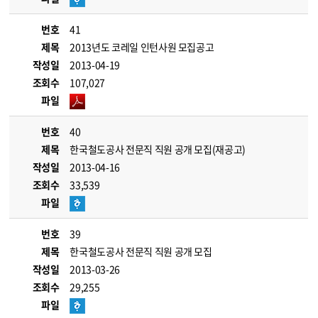
번호
41
제목
2013년도 코레일 인턴사원 모집공고
작성일
2013-04-19
조회수
107,027
파일
번호
40
제목
한국철도공사 전문직 직원 공개 모집(재공고)
작성일
2013-04-16
조회수
33,539
파일
번호
39
제목
한국철도공사 전문직 직원 공개 모집
작성일
2013-03-26
조회수
29,255
파일