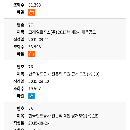
조회수
31,293
파일
번호
77
제목
코레일로지스(주) 2015년 제2차 채용공고
작성일
2015-09-11
조회수
33,993
파일
번호
76
제목
한국철도공사 전문직 직원 공개 모집(~9.30)
작성일
2015-09-10
조회수
19,597
파일
번호
75
제목
한국철도공사 전문직 직원 공개모집(~9.16)
작성일
2015-08-26