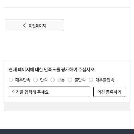
이전 페이지
현재 페이지에 대한 만족도를 평가하여 주십시오.
콘텐츠 만족도 조사
만족도 조사
매우만족
만족
보통
불만족
매우불만족
담당자 정보
담당자 정보