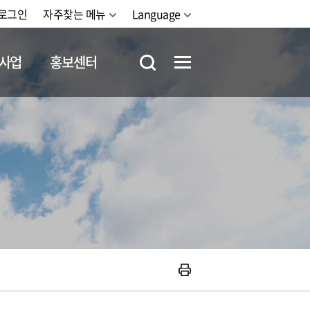
로그인
자주찾는 메뉴
Language
사업
홍보센터