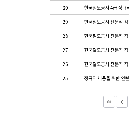
30
한국철도공사 4급 정규직
29
한국철도공사 전문직 직
28
한국철도공사 전문직 직
27
한국철도공사 전문직 직
26
한국철도공사 전문직 직
25
정규직 채용을 위한 인