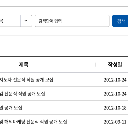
검색
제목
작성일
지도자 전문직 직원 공개 모집
2012-10-24
검 전문직 직원 공개 모집
2012-10-24
원 공개 모집
2012-10-18
및 해외마케팅 전문직 직원 공개 모집
2012-09-11