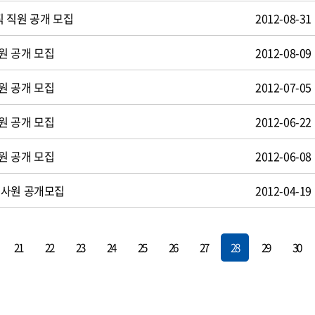
 직원 공개 모집
2012-08-31
원 공개 모집
2012-08-09
원 공개 모집
2012-07-05
원 공개 모집
2012-06-22
원 공개 모집
2012-06-08
턴사원 공개모집
2012-04-19
21
22
23
24
25
26
27
28
29
30