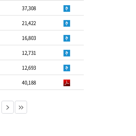
37,308
21,422
16,803
12,731
12,693
40,188