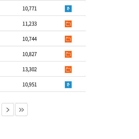
10,771
11,233
10,744
10,827
13,302
10,951