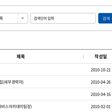
검색
제목
작성일
2010-10-21
집(세무경력자)
2010-04-26
2010-04-16
(서비스아카데미팀장)
2010-02-01