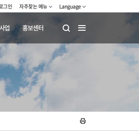
로그인
자주찾는 메뉴
Language
사업
홍보센터