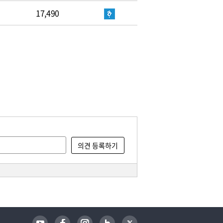
17,490