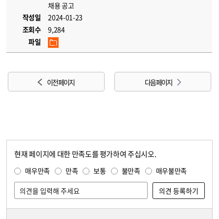
채용 공고
작성일
2024-01-23
조회수
9,284
파일
이전 페이지
다음 페이지
현재 페이지에 대한 만족도를 평가하여 주십시오.
콘텐츠 만족도 조사
만족도 조사
매우만족
만족
보통
불만족
매우불만족