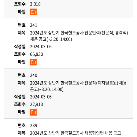
조회수
3,016
파일
번호
241
제목
2024년도 상반기 한국철도공사 전문인력(전문직, 경력직)
채용 공고(~3.20. 14:00)
작성일
2024-03-06
조회수
66,830
파일
번호
240
제목
2024년도 상반기 한국철도공사 전문직(디지털트윈) 채용
공고(~3.20. 14:00)
작성일
2024-03-06
조회수
22,913
파일
번호
239
제목
2024년도 상반기 한국철도공사 채용형인턴 채용 공고