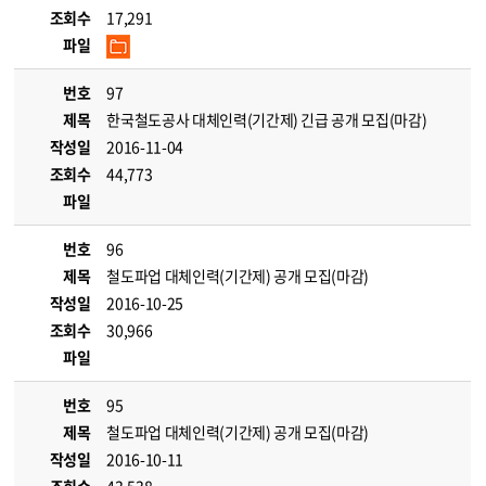
조회수
17,291
파일
번호
97
제목
한국철도공사 대체인력(기간제) 긴급 공개 모집(마감)
작성일
2016-11-04
조회수
44,773
파일
번호
96
제목
철도파업 대체인력(기간제) 공개 모집(마감)
작성일
2016-10-25
조회수
30,966
파일
번호
95
제목
철도파업 대체인력(기간제) 공개 모집(마감)
작성일
2016-10-11