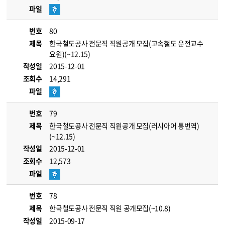
파일
번호
80
제목
한국철도공사 전문직 직원공개 모집(고속철도 운전교수
요원)(~12.15)
작성일
2015-12-01
조회수
14,291
파일
번호
79
제목
한국철도공사 전문직 직원공개 모집(러시아어 통번역)
(~12.15)
작성일
2015-12-01
조회수
12,573
파일
번호
78
제목
한국철도공사 전문직 직원 공개모집(~10.8)
작성일
2015-09-17