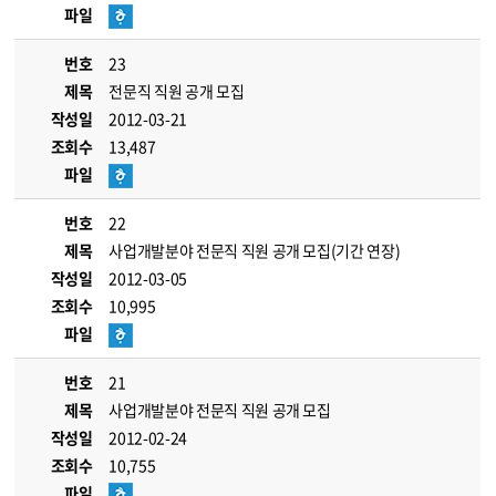
파일
번호
23
제목
전문직 직원 공개 모집
작성일
2012-03-21
조회수
13,487
파일
번호
22
제목
사업개발분야 전문직 직원 공개 모집(기간 연장)
작성일
2012-03-05
조회수
10,995
파일
번호
21
제목
사업개발분야 전문직 직원 공개 모집
작성일
2012-02-24
조회수
10,755
파일