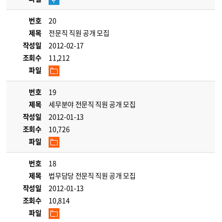
번호
20
제목
전문직 직원 공개 모집
작성일
2012-02-17
조회수
11,212
파일
번호
19
제목
세무분야 전문직 직원 공개 모집
작성일
2012-01-13
조회수
10,726
파일
번호
18
제목
법무담당 전문직 직원 공개 모집
작성일
2012-01-13
조회수
10,814
파일