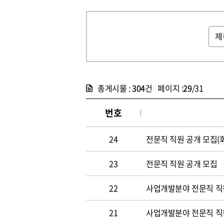
총게시물 :
304
건 페이지 :
29
/31
번호
24
전문직 직원 공개 모집(
23
전문직 직원 공개 모집
22
사업개발분야 전문직 직원
21
사업개발분야 전문직 직