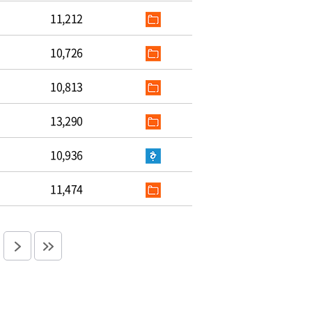
11,212
10,726
10,813
13,290
10,936
11,474