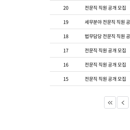
20
전문직 직원 공개 모집
19
세무분야 전문직 직원 
18
법무담당 전문직 직원 
17
전문직 직원 공개 모집
16
전문직 직원 공개 모집
15
전문직 직원 공개 모집