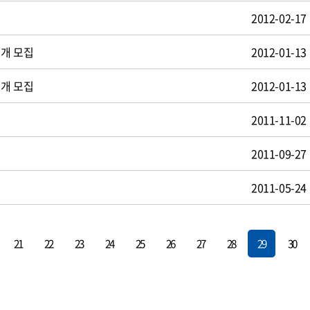
2012-02-17
공개 모집
2012-01-13
공개 모집
2012-01-13
2011-11-02
2011-09-27
2011-05-24
21
22
23
24
25
26
27
28
29
30