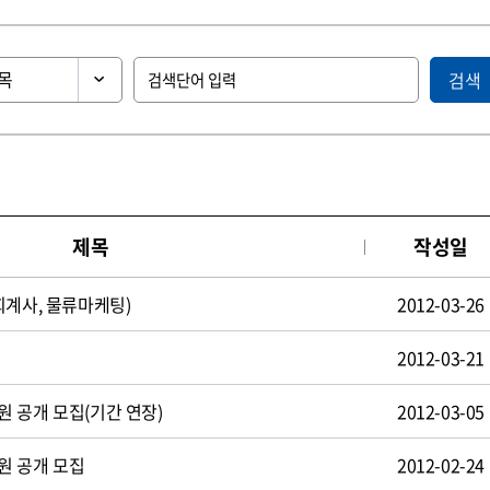
검색
제목
작성일
회계사, 물류마케팅)
2012-03-26
2012-03-21
 공개 모집(기간 연장)
2012-03-05
원 공개 모집
2012-02-24