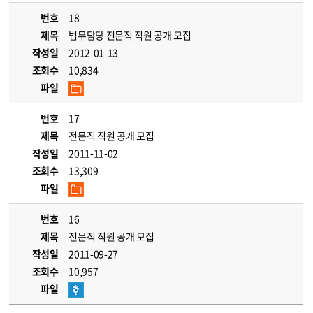
번호
18
제목
법무담당 전문직 직원 공개 모집
작성일
2012-01-13
조회수
10,834
파일
번호
17
제목
전문직 직원 공개 모집
작성일
2011-11-02
조회수
13,309
파일
번호
16
제목
전문직 직원 공개 모집
작성일
2011-09-27
조회수
10,957
파일