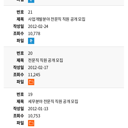
번호
21
제목
사업개발분야 전문직 직원 공개 모집
작성일
2012-02-24
조회수
10,778
파일
번호
20
제목
전문직 직원 공개 모집
작성일
2012-02-17
조회수
11,245
파일
번호
19
제목
세무분야 전문직 직원 공개 모집
작성일
2012-01-13
조회수
10,753
파일