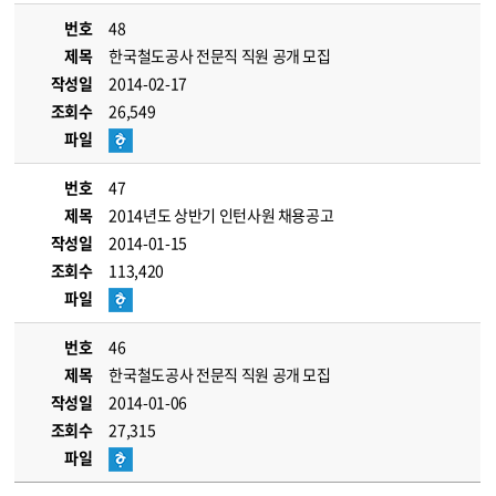
번호
48
제목
한국철도공사 전문직 직원 공개 모집
작성일
2014-02-17
조회수
26,549
파일
번호
47
제목
2014년도 상반기 인턴사원 채용공고
작성일
2014-01-15
조회수
113,420
파일
번호
46
제목
한국철도공사 전문직 직원 공개 모집
작성일
2014-01-06
조회수
27,315
파일