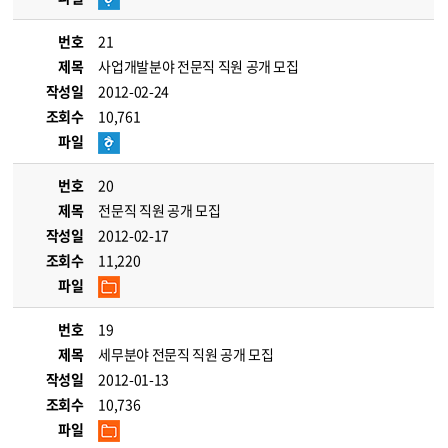
번호
21
제목
사업개발분야 전문직 직원 공개 모집
작성일
2012-02-24
조회수
10,761
파일
번호
20
제목
전문직 직원 공개 모집
작성일
2012-02-17
조회수
11,220
파일
번호
19
제목
세무분야 전문직 직원 공개 모집
작성일
2012-01-13
조회수
10,736
파일