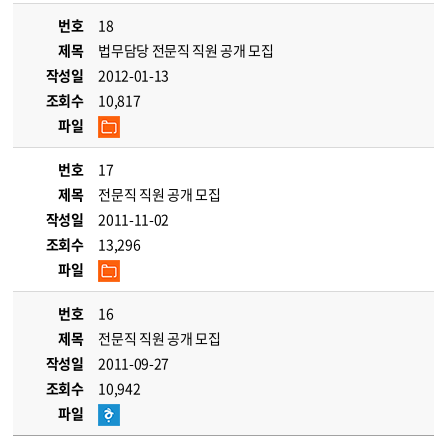
번호
18
제목
법무담당 전문직 직원 공개 모집
작성일
2012-01-13
조회수
10,817
파일
번호
17
제목
전문직 직원 공개 모집
작성일
2011-11-02
조회수
13,296
파일
번호
16
제목
전문직 직원 공개 모집
작성일
2011-09-27
조회수
10,942
파일