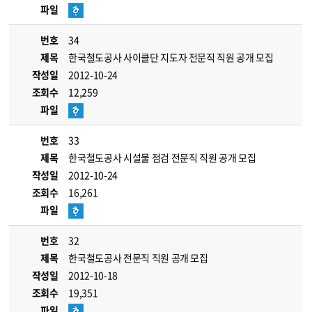
파일
번호
34
제목
한국철도공사 사이클단 지도자 전문직 직원 공개 모집
작성일
2012-10-24
조회수
12,259
파일
번호
33
제목
한국철도공사 시설물 점검 전문직 직원 공개 모집
작성일
2012-10-24
조회수
16,261
파일
번호
32
제목
한국철도공사 전문직 직원 공개 모집
작성일
2012-10-18
조회수
19,351
파일