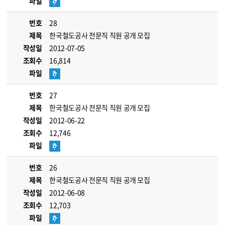
파일
번호
28
제목
한국철도공사 전문직 직원 공개 모집
작성일
2012-07-05
조회수
16,814
파일
번호
27
제목
한국철도공사 전문직 직원 공개 모집
작성일
2012-06-22
조회수
12,746
파일
번호
26
제목
한국철도공사 전문직 직원 공개 모집
작성일
2012-06-08
조회수
12,703
파일