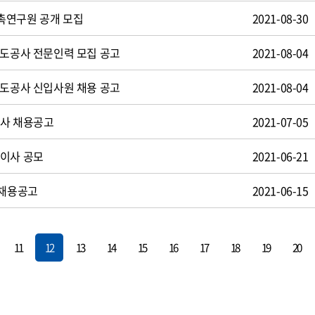
촉연구원 공개 모집
2021-08-30
철도공사 전문인력 모집 공고
2021-08-04
철도공사 신입사원 채용 공고
2021-08-04
감사 채용공고
2021-07-05
임이사 공모
2021-06-21
 채용공고
2021-06-15
11
12
13
14
15
16
17
18
19
20