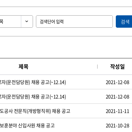
검색
제목
작성일
운전담당원) 채용 공고(~12.14)
2021-12-08
운전담당원) 채용 공고(~12.14)
2021-12-08
철도공사 전문직(개방형직위) 채용 공고
2021-11-11
 보훈분야 신입사원 채용 공고
2021-10-28