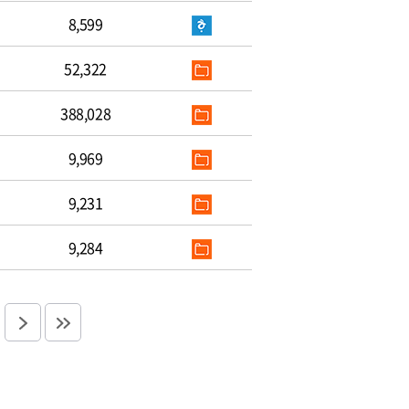
8,599
52,322
388,028
9,969
9,231
9,284