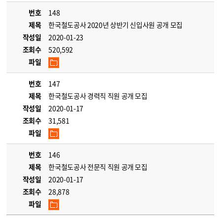
번호
148
제목
한국철도공사 2020년 상반기 신입사원 공개 모집
작성일
2020-01-23
조회수
520,592
파일
번호
147
제목
한국철도공사 경력직 직원 공개 모집
작성일
2020-01-17
조회수
31,581
파일
번호
146
제목
한국철도공사 전문직 직원 공개 모집
작성일
2020-01-17
조회수
28,878
파일