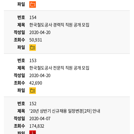
파일
번호
154
제목
한국철도공사 경력직 직원 공개 모집
작성일
2020-04-20
조회수
50,931
파일
번호
153
제목
한국철도공사 전문직 직원 공개 모집
작성일
2020-04-20
조회수
42,690
파일
번호
152
제목
'20년 상반기 신규채용 일정변경[2차] 안내
작성일
2020-04-07
조회수
174,832
파일