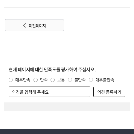
이전 페이지
현재 페이지에 대한 만족도를 평가하여 주십시오.
콘텐츠 만족도 조사
만족도 조사
매우만족
만족
보통
불만족
매우불만족
담당자 정보
담당자 정보