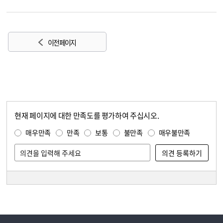
이전 페이지
현재 페이지에 대한 만족도를 평가하여 주십시오.
콘텐츠 만족도 조사
만족도 조사
매우만족
만족
보통
불만족
매우불만족
담당자 정보
담당자 정보