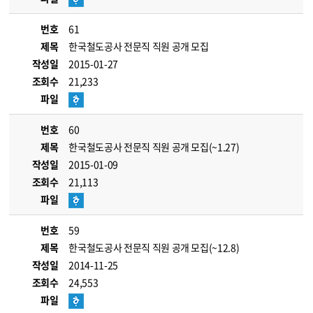
번호
61
제목
한국철도공사 전문직 직원 공개 모집
작성일
2015-01-27
조회수
21,233
파일
번호
60
제목
한국철도공사 전문직 직원 공개 모집(~1.27)
작성일
2015-01-09
조회수
21,113
파일
번호
59
제목
한국철도공사 전문직 직원 공개 모집(~12.8)
작성일
2014-11-25
조회수
24,553
파일