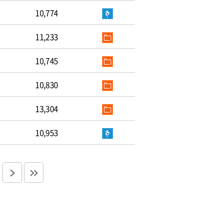
10,774
11,233
10,745
10,830
13,304
10,953