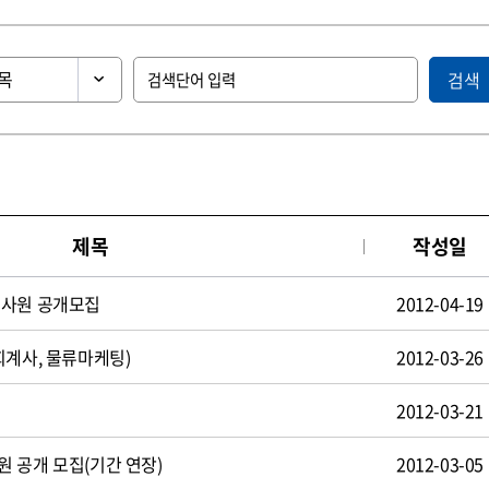
검색
제목
작성일
턴사원 공개모집
2012-04-19
회계사, 물류마케팅)
2012-03-26
2012-03-21
 공개 모집(기간 연장)
2012-03-05