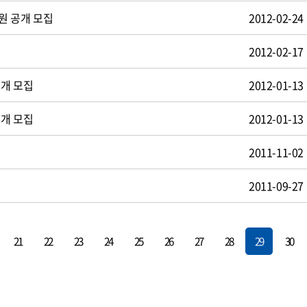
원 공개 모집
2012-02-24
2012-02-17
공개 모집
2012-01-13
공개 모집
2012-01-13
2011-11-02
2011-09-27
21
22
23
24
25
26
27
28
29
30