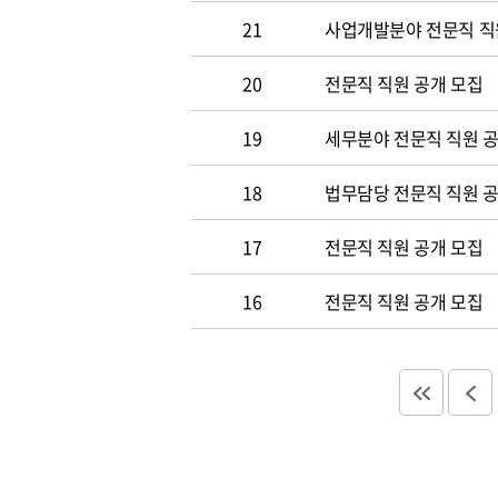
21
사업개발분야 전문직 직
20
전문직 직원 공개 모집
19
세무분야 전문직 직원 
18
법무담당 전문직 직원 
17
전문직 직원 공개 모집
16
전문직 직원 공개 모집