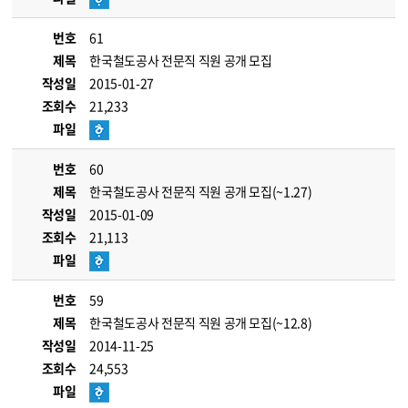
번호
61
제목
한국철도공사 전문직 직원 공개 모집
작성일
2015-01-27
조회수
21,233
파일
번호
60
제목
한국철도공사 전문직 직원 공개 모집(~1.27)
작성일
2015-01-09
조회수
21,113
파일
번호
59
제목
한국철도공사 전문직 직원 공개 모집(~12.8)
작성일
2014-11-25
조회수
24,553
파일