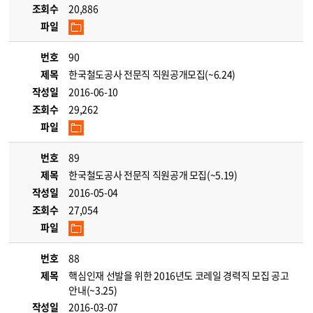
조회수
20,886
파일
번호
90
제목
한국철도공사 전문직 직원공개모집(~6.24)
작성일
2016-06-10
조회수
29,262
파일
번호
89
제목
한국철도공사 전문직 직원공개 모집(~5.19)
작성일
2016-05-04
조회수
27,054
파일
번호
88
제목
핵심인재 선발을 위한 2016년도 코레일 경력직 모집 공고
안내(~3.25)
작성일
2016-03-07