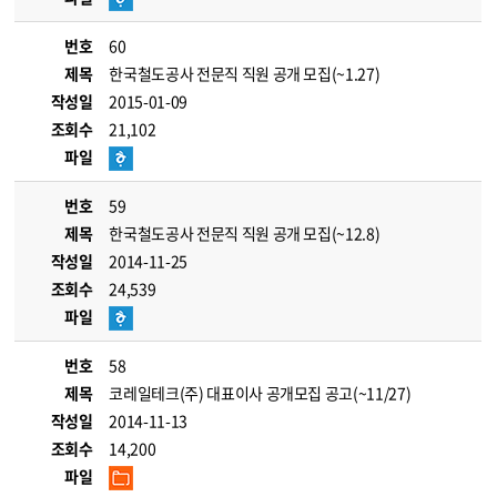
번호
60
제목
한국철도공사 전문직 직원 공개 모집(~1.27)
작성일
2015-01-09
조회수
21,102
파일
번호
59
제목
한국철도공사 전문직 직원 공개 모집(~12.8)
작성일
2014-11-25
조회수
24,539
파일
번호
58
제목
코레일테크(주) 대표이사 공개모집 공고(~11/27)
작성일
2014-11-13
조회수
14,200
파일