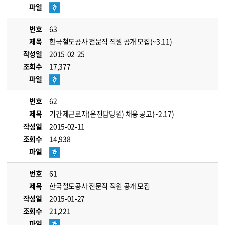
파일
번호
63
제목
한국철도공사 전문직 직원 공개 모집(~3.11)
작성일
2015-02-25
조회수
17,377
파일
번호
62
제목
기간제근로자(운전담당원) 채용 공고(~2.17)
작성일
2015-02-11
조회수
14,938
파일
번호
61
제목
한국철도공사 전문직 직원 공개 모집
작성일
2015-01-27
조회수
21,221
파일