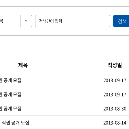
검색
제목
작성일
원 공개 모집
2013-09-17
원 공개 모집
2013-09-17
원 공개 모집
2013-08-30
 직원 공개 모집
2013-08-14