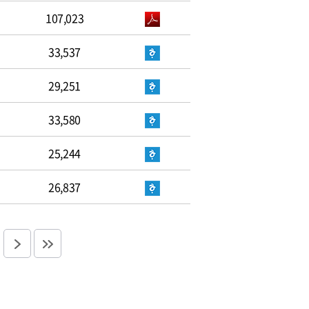
107,023
33,537
29,251
33,580
25,244
26,837