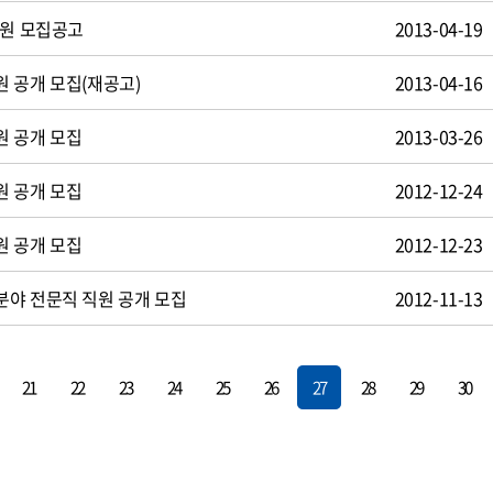
사원 모집공고
2013-04-19
 공개 모집(재공고)
2013-04-16
원 공개 모집
2013-03-26
원 공개 모집
2012-12-24
원 공개 모집
2012-12-23
야 전문직 직원 공개 모집
2012-11-13
21
22
23
24
25
26
27
28
29
30