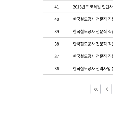
41
2013년도 코레일 인턴
40
한국철도공사 전문직 직원
39
한국철도공사 전문직 직
38
한국철도공사 전문직 직
37
한국철도공사 전문직 직
36
한국철도공사 전략사업 분