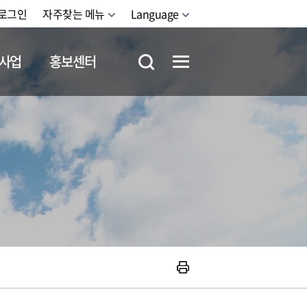
로그인
자주찾는 메뉴
Language
사업
홍보센터