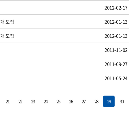
2012-02-17
공개 모집
2012-01-13
공개 모집
2012-01-13
2011-11-02
2011-09-27
2011-05-24
21
22
23
24
25
26
27
28
29
30