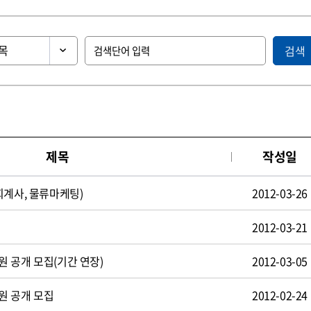
검색
제목
작성일
회계사, 물류마케팅)
2012-03-26
2012-03-21
 공개 모집(기간 연장)
2012-03-05
원 공개 모집
2012-02-24