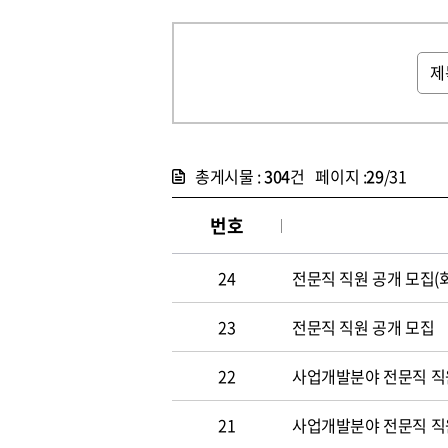
총게시물 :
304
건 페이지 :
29
/31
번호
24
전문직 직원 공개 모집(
23
전문직 직원 공개 모집
22
사업개발분야 전문직 직원
21
사업개발분야 전문직 직