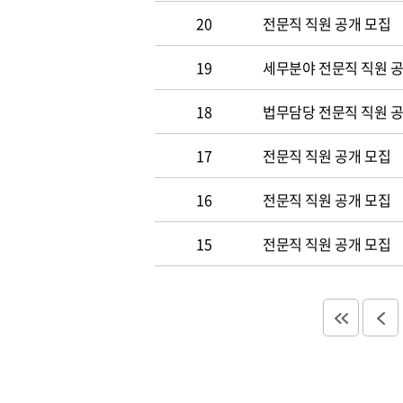
20
전문직 직원 공개 모집
19
세무분야 전문직 직원 
18
법무담당 전문직 직원 
17
전문직 직원 공개 모집
16
전문직 직원 공개 모집
15
전문직 직원 공개 모집