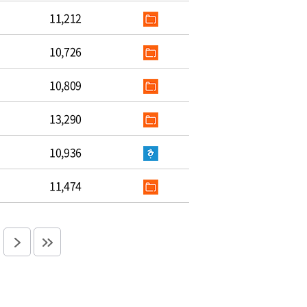
11,212
10,726
10,809
13,290
10,936
11,474