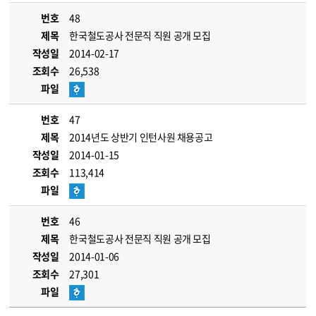
번호
48
제목
한국철도공사 전문직 직원 공개 모집
작성일
2014-02-17
조회수
26,538
파일
번호
47
제목
2014년도 상반기 인턴사원 채용공고
작성일
2014-01-15
조회수
113,414
파일
번호
46
제목
한국철도공사 전문직 직원 공개 모집
작성일
2014-01-06
조회수
27,301
파일