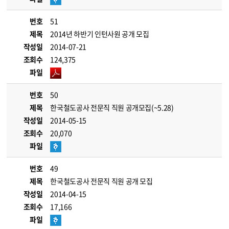
번호
51
제목
2014년 하반기 인턴사원 공개 모집
작성일
2014-07-21
조회수
124,375
파일
번호
50
제목
한국철도공사 전문직 직원 공개모집(~5.28)
작성일
2014-05-15
조회수
20,070
파일
번호
49
제목
한국철도공사 전문직 직원 공개 모집
작성일
2014-04-15
조회수
17,166
파일