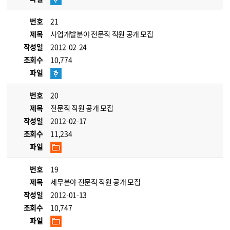
번호
21
제목
사업개발분야 전문직 직원 공개 모집
작성일
2012-02-24
조회수
10,774
파일
번호
20
제목
전문직 직원 공개 모집
작성일
2012-02-17
조회수
11,234
파일
번호
19
제목
세무분야 전문직 직원 공개 모집
작성일
2012-01-13
조회수
10,747
파일