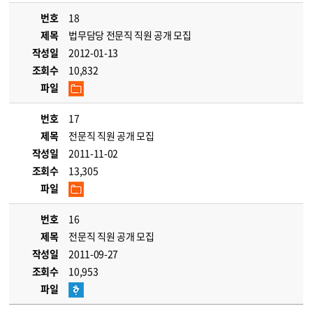
번호
18
제목
법무담당 전문직 직원 공개 모집
작성일
2012-01-13
조회수
10,832
파일
번호
17
제목
전문직 직원 공개 모집
작성일
2011-11-02
조회수
13,305
파일
번호
16
제목
전문직 직원 공개 모집
작성일
2011-09-27
조회수
10,953
파일