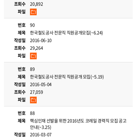
조회수
20,892
파일
번호
90
제목
한국철도공사 전문직 직원공개모집(~6.24)
작성일
2016-06-10
조회수
29,264
파일
번호
89
제목
한국철도공사 전문직 직원공개 모집(~5.19)
작성일
2016-05-04
조회수
27,059
파일
번호
88
제목
핵심인재 선발을 위한 2016년도 코레일 경력직 모집 공고
안내(~3.25)
작성일
2016-03-07