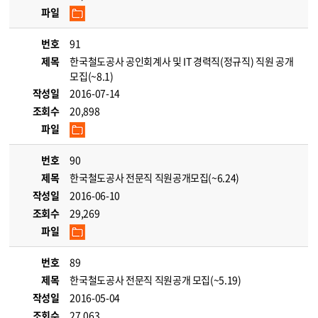
파일
번호
91
제목
한국철도공사 공인회계사 및 IT 경력직(정규직) 직원 공개
모집(~8.1)
작성일
2016-07-14
조회수
20,898
파일
번호
90
제목
한국철도공사 전문직 직원공개모집(~6.24)
작성일
2016-06-10
조회수
29,269
파일
번호
89
제목
한국철도공사 전문직 직원공개 모집(~5.19)
작성일
2016-05-04
조회수
27,063