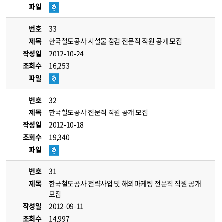
파일
번호
33
제목
한국철도공사 시설물 점검 전문직 직원 공개 모집
작성일
2012-10-24
조회수
16,253
파일
번호
32
제목
한국철도공사 전문직 직원 공개 모집
작성일
2012-10-18
조회수
19,340
파일
번호
31
제목
한국철도공사 전략사업 및 해외마케팅 전문직 직원 공개
모집
작성일
2012-09-11
조회수
14,997