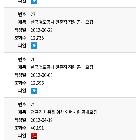
파일
번호
27
제목
한국철도공사 전문직 직원 공개 모집
작성일
2012-06-22
조회수
12,733
파일
번호
26
제목
한국철도공사 전문직 직원 공개 모집
작성일
2012-06-08
조회수
12,695
파일
번호
25
제목
정규직 채용을 위한 인턴사원 공개모집
작성일
2012-04-19
조회수
40,191
파일