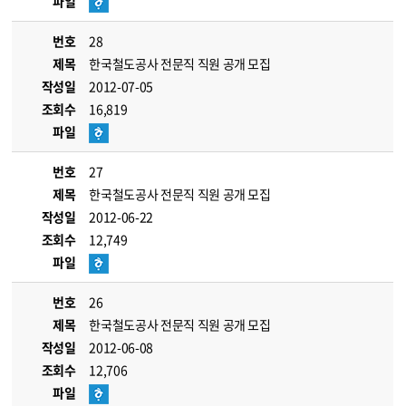
파일
번호
28
제목
한국철도공사 전문직 직원 공개 모집
작성일
2012-07-05
조회수
16,819
파일
번호
27
제목
한국철도공사 전문직 직원 공개 모집
작성일
2012-06-22
조회수
12,749
파일
번호
26
제목
한국철도공사 전문직 직원 공개 모집
작성일
2012-06-08
조회수
12,706
파일