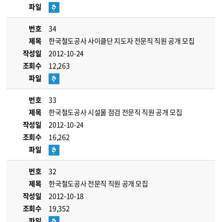
파일
번호
34
제목
한국철도공사 사이클단 지도자 전문직 직원 공개 모집
작성일
2012-10-24
조회수
12,263
파일
번호
33
제목
한국철도공사 시설물 점검 전문직 직원 공개 모집
작성일
2012-10-24
조회수
16,262
파일
번호
32
제목
한국철도공사 전문직 직원 공개 모집
작성일
2012-10-18
조회수
19,352
파일