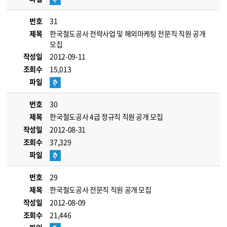
번호
31
제목
한국철도공사 전략사업 및 해외마케팅 전문직 직원 공개
모집
작성일
2012-09-11
조회수
15,013
파일
번호
30
제목
한국철도공사 4급 정규직 직원 공개 모집
작성일
2012-08-31
조회수
37,329
파일
번호
29
제목
한국철도공사 전문직 직원 공개 모집
작성일
2012-08-09
조회수
21,446