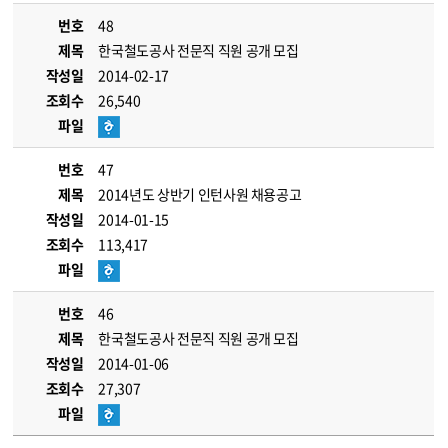
번호
48
제목
한국철도공사 전문직 직원 공개 모집
작성일
2014-02-17
조회수
26,540
파일
번호
47
제목
2014년도 상반기 인턴사원 채용공고
작성일
2014-01-15
조회수
113,417
파일
번호
46
제목
한국철도공사 전문직 직원 공개 모집
작성일
2014-01-06
조회수
27,307
파일