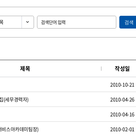
검색
제목
작성일
2010-10-21
집(세무경력자)
2010-04-26
2010-04-16
(서비스아카데미팀장)
2010-02-01