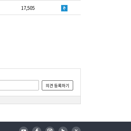
17,505