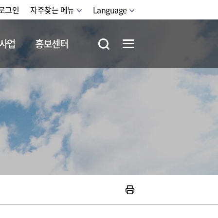
로그인
자주찾는 메뉴
Language
사업
홍보센터