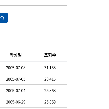
작성일
조회수
2005-07-08
31,158
2005-07-05
23,415
2005-07-04
25,868
2005-06-29
25,859