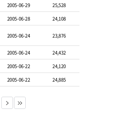
2005-06-29
25,528
2005-06-28
24,108
2005-06-24
23,876
2005-06-24
24,432
2005-06-22
24,120
2005-06-22
24,885