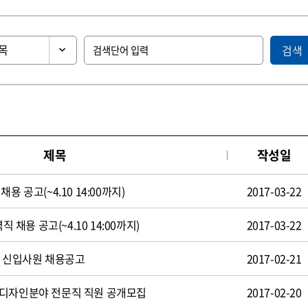
검색
제목
작성일
용 공고(~4.10 14:00까지)
2017-03-22
직 채용 공고(~4.10 14:00까지)
2017-03-22
일 신입사원 채용공고
2017-02-21
 디자인분야 전문직 직원 공개모집
2017-02-20