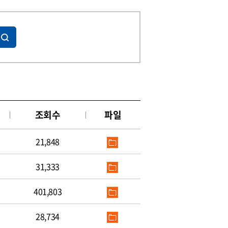
조회수
파일
21,848
31,333
401,803
28,734