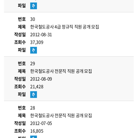
파일
번호
30
제목
한국철도공사 4급 정규직 직원 공개 모집
작성일
2012-08-31
조회수
37,309
파일
번호
29
제목
한국철도공사 전문직 직원 공개 모집
작성일
2012-08-09
조회수
21,428
파일
번호
28
제목
한국철도공사 전문직 직원 공개 모집
작성일
2012-07-05
조회수
16,805