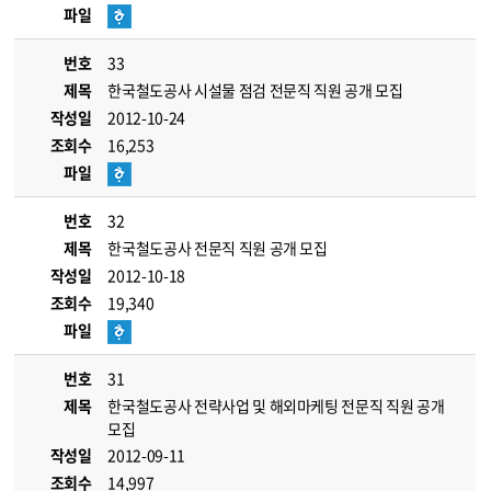
파일
번호
33
제목
한국철도공사 시설물 점검 전문직 직원 공개 모집
작성일
2012-10-24
조회수
16,253
파일
번호
32
제목
한국철도공사 전문직 직원 공개 모집
작성일
2012-10-18
조회수
19,340
파일
번호
31
제목
한국철도공사 전략사업 및 해외마케팅 전문직 직원 공개
모집
작성일
2012-09-11
조회수
14,997