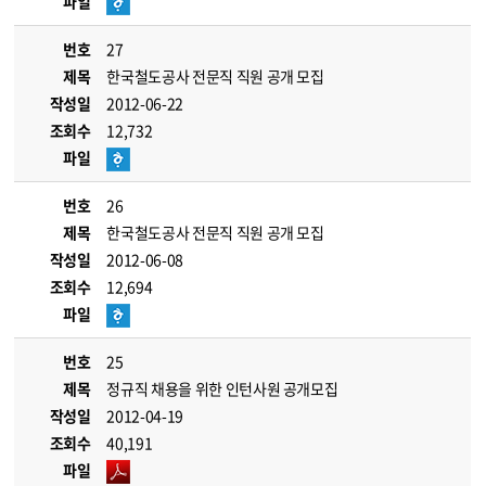
파일
번호
27
제목
한국철도공사 전문직 직원 공개 모집
작성일
2012-06-22
조회수
12,732
파일
번호
26
제목
한국철도공사 전문직 직원 공개 모집
작성일
2012-06-08
조회수
12,694
파일
번호
25
제목
정규직 채용을 위한 인턴사원 공개모집
작성일
2012-04-19
조회수
40,191
파일