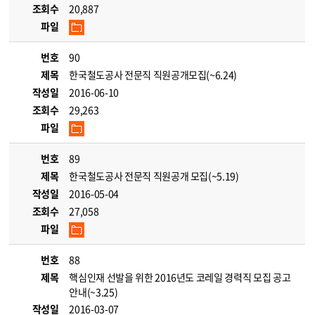
조회수
20,887
파일
번호
90
제목
한국철도공사 전문직 직원공개모집(~6.24)
작성일
2016-06-10
조회수
29,263
파일
번호
89
제목
한국철도공사 전문직 직원공개 모집(~5.19)
작성일
2016-05-04
조회수
27,058
파일
번호
88
제목
핵심인재 선발을 위한 2016년도 코레일 경력직 모집 공고
안내(~3.25)
작성일
2016-03-07