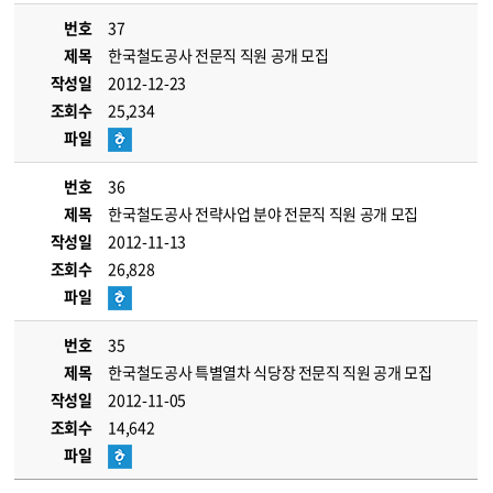
번호
37
제목
한국철도공사 전문직 직원 공개 모집
작성일
2012-12-23
조회수
25,234
파일
번호
36
제목
한국철도공사 전략사업 분야 전문직 직원 공개 모집
작성일
2012-11-13
조회수
26,828
파일
번호
35
제목
한국철도공사 특별열차 식당장 전문직 직원 공개 모집
작성일
2012-11-05
조회수
14,642
파일