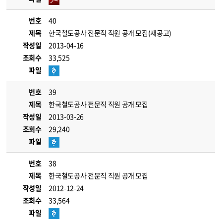
번호
40
제목
한국철도공사 전문직 직원 공개 모집(재공고)
작성일
2013-04-16
조회수
33,525
파일
번호
39
제목
한국철도공사 전문직 직원 공개 모집
작성일
2013-03-26
조회수
29,240
파일
번호
38
제목
한국철도공사 전문직 직원 공개 모집
작성일
2012-12-24
조회수
33,564
파일