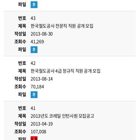
파일
번호
43
제목
한국철도공사 전문직 직원 공개 모집
작성일
2013-08-30
조회수
41,269
파일
번호
42
제목
한국철도공사 4급 정규직 직원 공개 모집
작성일
2013-08-14
조회수
70,184
파일
번호
41
제목
2013년도 코레일 인턴사원 모집공고
작성일
2013-04-19
조회수
107,008
파일