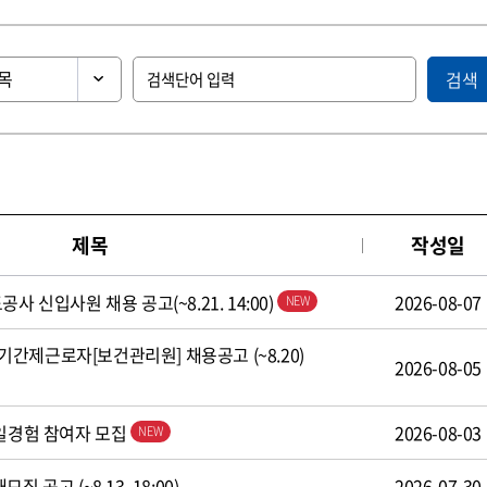
검색
제목
작성일
사 신입사원 채용 공고(~8.21. 14:00)
2026-08-07
간제근로자[보건관리원] 채용공고 (~8.20)
2026-08-05
 일경험 참여자 모집
2026-08-03
 공고 (~8.13. 18:00)
2026-07-30