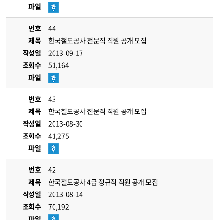
파일
번호
44
제목
한국철도공사 전문직 직원 공개 모집
작성일
2013-09-17
조회수
51,164
파일
번호
43
제목
한국철도공사 전문직 직원 공개 모집
작성일
2013-08-30
조회수
41,275
파일
번호
42
제목
한국철도공사 4급 정규직 직원 공개 모집
작성일
2013-08-14
조회수
70,192
파일