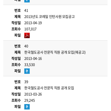
번호
41
제목
2013년도 코레일 인턴사원 모집공고
작성일
2013-04-19
조회수
107,017
파일
번호
40
제목
한국철도공사 전문직 직원 공개 모집(재공고)
작성일
2013-04-16
조회수
33,530
파일
번호
39
제목
한국철도공사 전문직 직원 공개 모집
작성일
2013-03-26
조회수
29,245
파일