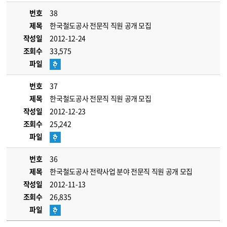
번호
38
제목
한국철도공사 전문직 직원 공개 모집
작성일
2012-12-24
조회수
33,575
파일
번호
37
제목
한국철도공사 전문직 직원 공개 모집
작성일
2012-12-23
조회수
25,242
파일
번호
36
제목
한국철도공사 전략사업 분야 전문직 직원 공개 모집
작성일
2012-11-13
조회수
26,835
파일